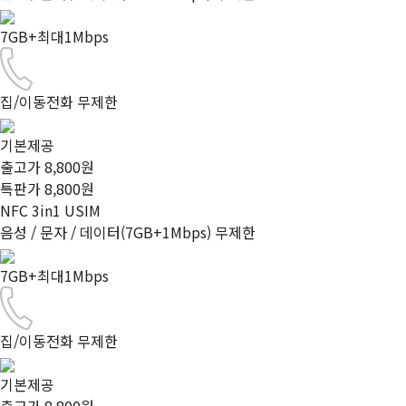
7GB+최대1Mbps
집/이동전화 무제한
기본제공
출고가 8,800원
특판가
8,800
원
NFC 3in1 USIM
음성 / 문자 / 데이터(7GB+1Mbps) 무제한
7GB+최대1Mbps
집/이동전화 무제한
기본제공