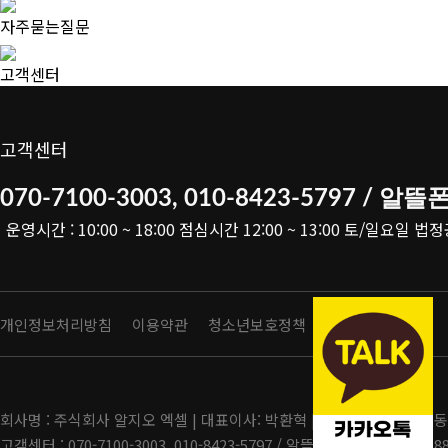
자주묻는질문
고객센터
고객센터
070-7100-3003, 010-8423-5797 / 알뜰
운영시간 : 10:00 ~ 18:00 점심시간 12:00 ~ 13:00 토/일요일 
개인정보처리방침
이용약관
청소년보호정책
회사명 : 주식회사 알지오 엑셀 | 대표이사: 박환혁 | 주소 : 부산광역시 
고객센터 : 070-7100-3003, 010-8423-5797 / 알뜰폰 고객센터: LG 158